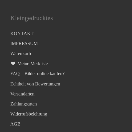
Kleingedrucktes
KONTAKT
IMPRESSUM
Warenkorb
Meine Merkliste
FAQ – Bilder online kaufen?
Echtheit von Bewertungen
Versandarten
Zahlungsarten
Widerrufsbelehrung
AGB