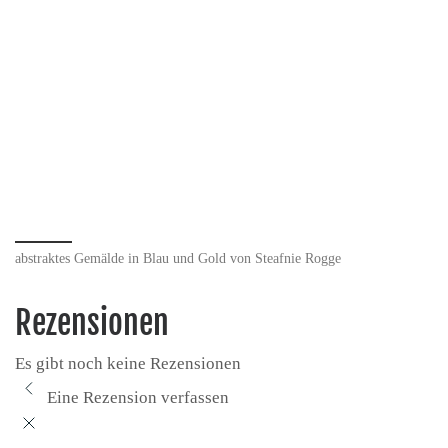
abstraktes Gemälde in Blau und Gold von Steafnie Rogge
Rezensionen
Es gibt noch keine Rezensionen
Eine Rezension verfassen