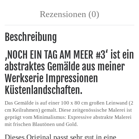
Rezensionen (0)
Beschreibung
‚NOCH EIN TAG AM MEER #3‘ ist ein
abstraktes Gemälde aus meiner
Werkserie Impressionen
Küstenlandschaften.
Das Gemälde is auf einer 100 x 80 cm großen Leinwand (2
cm Keilrahmen) gemalt. Diese zeitgenössische Malerei ist
geprägt vom Minimalismus: Expressive abstrakte Malerei
mit frischen Blautönen und Gold.
Dieses Original passt sehr gut in eine