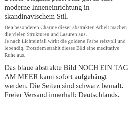
moderne Inneneinrichtung in
skandinavischem Stil.
Den besonderen Charme dieser abstrakten Arbeit machen
die vielen Strukturen und Lasuren aus.
Je nach Lichteinfall wirkt die goldene Farbe reizvoll und
lebendig. Trotzdem strahlt dieses Bild eine meditative
Ruhe aus.
Das blaue abstrakte Bild NOCH EIN TAG
AM MEER kann sofort aufgehängt
werden. Die Seiten sind schwarz bemalt.
Freier Versand innerhalb Deutschlands.