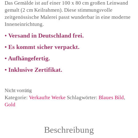
Das Gemälde ist auf einer 100 x 80 cm großen Leinwand
gemalt (2 cm Keilrahmen). Diese stimmungsvolle
zeitgenössische Malerei passt wunderbar in eine moderne
Inneneinrichtung.
•
Versand in Deutschland frei.
• Es kommt sicher verpackt.
• Aufhängefertig.
• Inklusive Zertifikat.
Nicht vorrätig
Kategorie:
Verkaufte Werke
Schlagwörter:
Blaues Bild
,
Gold
Beschreibung