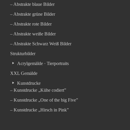
– Abstrakte blaue Bilder
– Abstrakte grüne Bilder
– Abstrakte rote Bilder
– Abstrakte weiße Bilder
– Abstrakte Schwarz Weiß Bilder
Strukturbilder
Acrylgemälde · Tierportraits
XXL Gemälde
Kunstdrucke
– Kunstdrucke „Kühe codiert”
– Kunstdrucke „One of the big Five”
– Kunstdrucke „Hirsch in Pink”