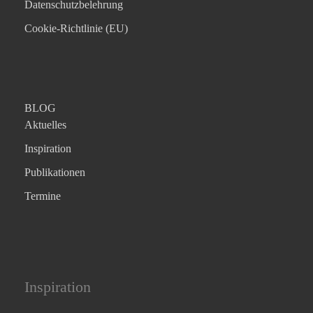
Datenschutzbelehrung
Cookie-Richtlinie (EU)
BLOG
Aktuelles
Inspiration
Publikationen
Termine
Inspiration