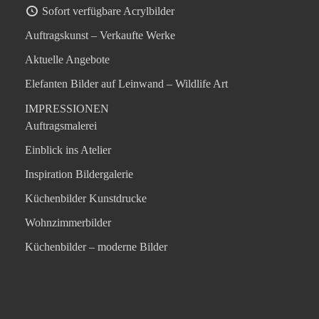
Sofort verfügbare Acrylbilder
Auftragskunst – Verkaufte Werke
Aktuelle Angebote
Elefanten Bilder auf Leinwand – Wildlife Art
IMPRESSIONEN
Auftragsmalerei
Einblick ins Atelier
Inspiration Bildergalerie
Küchenbilder Kunstdrucke
Wohnzimmerbilder
Küchenbilder – moderne Bilder