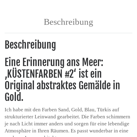
Beschreibung
Beschreibung
Eine Erinnerung ans Meer:
‚KÜSTENFARBEN #2‘ ist ein
Original abstraktes Gemälde in
Gold.
Ich habe mit den Farben Sand, Gold, Blau, Türkis auf
strukturierter Leinwand gearbeitet. Die Farben schimmern
je nach Licht immer anders und sorgen für eine lebendige
Atmosphäre in Ihren Räumen. Es passt wunderbar in eine