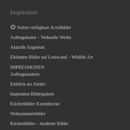
Inspiration
Sofort verfügbare Acrylbilder
Auftragskunst – Verkaufte Werke
Aktuelle Angebote
Elefanten Bilder auf Leinwand – Wildlife Art
IMPRESSIONEN
Auftragsmalerei
Einblick ins Atelier
Inspiration Bildergalerie
Küchenbilder Kunstdrucke
Wohnzimmerbilder
Küchenbilder – moderne Bilder