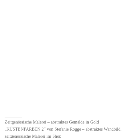
Zeitgenössische Malerei – abstraktes Gemälde in Gold
„KÜSTENFARBEN 2” von Stefanie Rogge – abstraktes Wandbild,
zeitgenössische Malerei im Shop