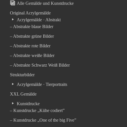
Alle Gemälde und Kunstdrucke
Original Acrylgemälde
Acrylgemälde · Abstrakt
– Abstrakte blaue Bilder
– Abstrakte grüne Bilder
– Abstrakte rote Bilder
– Abstrakte weiße Bilder
– Abstrakte Schwarz Weiß Bilder
Strukturbilder
Acrylgemälde · Tierportraits
XXL Gemälde
Kunstdrucke
– Kunstdrucke „Kühe codiert”
– Kunstdrucke „One of the big Five”