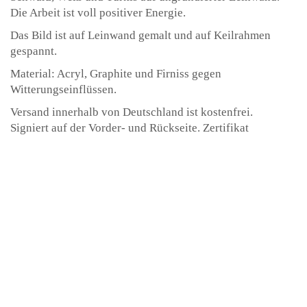
Die Arbeit ist voll positiver Energie.
Das Bild ist auf Leinwand gemalt und auf Keilrahmen
gespannt.
Material: Acryl, Graphite und Firniss gegen
Witterungseinflüssen.
Versand innerhalb von Deutschland ist kostenfrei.
Signiert auf der Vorder- und Rückseite. Zertifikat