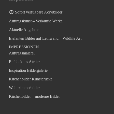
Sofort verfügbare Acrylbilder
Auftragskunst – Verkaufte Werke
Aktuelle Angebote
Elefanten Bilder auf Leinwand – Wildlife Art
IMPRESSIONEN
Auftragsmalerei
Einblick ins Atelier
Inspiration Bildergalerie
Küchenbilder Kunstdrucke
Wohnzimmerbilder
Küchenbilder – moderne Bilder