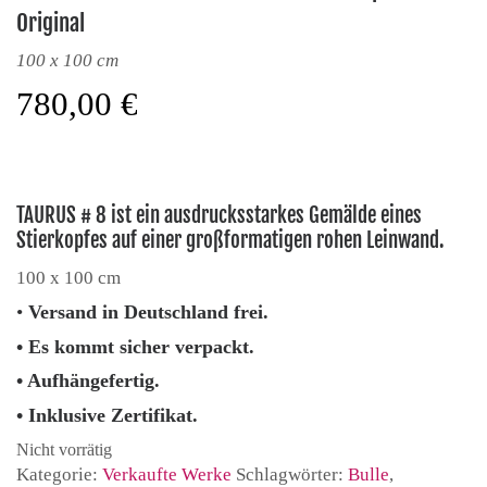
Original
100 x 100 cm
780,00
€
TAURUS # 8 ist ein ausdrucksstarkes Gemälde eines
Stierkopfes auf einer großformatigen rohen Leinwand.
100 x 100 cm
•
Versand in Deutschland frei.
• Es kommt sicher verpackt.
• Aufhängefertig.
• Inklusive Zertifikat.
Nicht vorrätig
Kategorie:
Verkaufte Werke
Schlagwörter:
Bulle
,