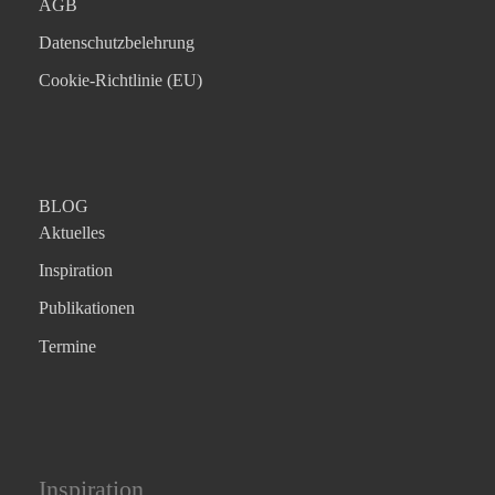
AGB
Datenschutzbelehrung
Cookie-Richtlinie (EU)
BLOG
Aktuelles
Inspiration
Publikationen
Termine
Inspiration