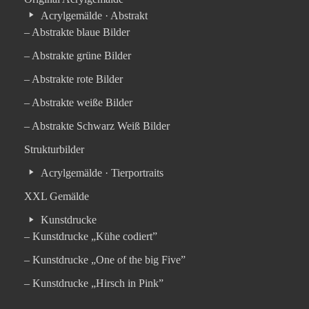
Acrylgemälde · Abstrakt
– Abstrakte blaue Bilder
– Abstrakte grüne Bilder
– Abstrakte rote Bilder
– Abstrakte weiße Bilder
– Abstrakte Schwarz Weiß Bilder
Strukturbilder
Acrylgemälde · Tierportraits
XXL Gemälde
Kunstdrucke
– Kunstdrucke „Kühe codiert”
– Kunstdrucke „One of the big Five”
– Kunstdrucke „Hirsch in Pink”