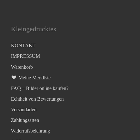
Kleingedrucktes
KONTAKT
IMPRESSUM
Warenkorb
Meine Merkliste
FAQ – Bilder online kaufen?
Echtheit von Bewertungen
Versandarten
Zahlungsarten
Widerrufsbelehrung