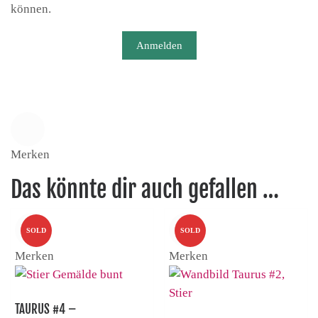
können.
Anmelden
Merken
Das könnte dir auch gefallen …
SOLD
SOLD
Merken
Merken
TAURUS #4 –