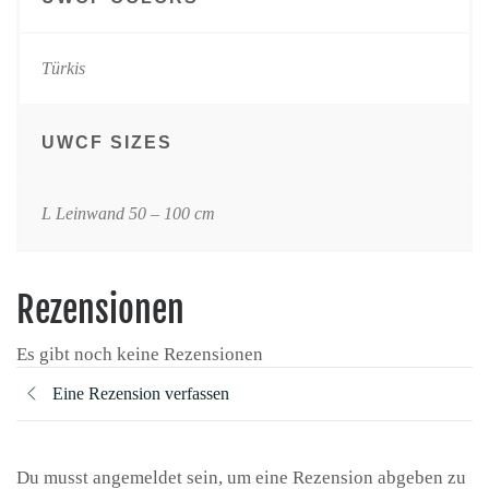
Türkis
UWCF SIZES
L Leinwand 50 – 100 cm
Rezensionen
Es gibt noch keine Rezensionen
Eine Rezension verfassen
Du musst angemeldet sein, um eine Rezension abgeben zu