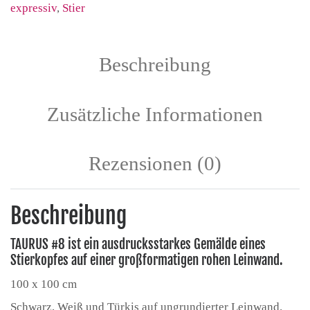
expressiv
,
Stier
Beschreibung
Zusätzliche Informationen
Rezensionen (0)
Beschreibung
TAURUS #8 ist ein ausdrucksstarkes Gemälde eines
Stierkopfes auf einer großformatigen rohen Leinwand.
100 x 100 cm
Schwarz, Weiß und Türkis auf ungrundierter Leinwand.