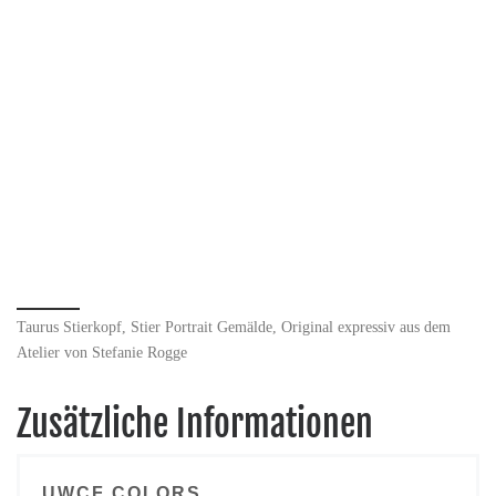
Taurus Stierkopf, Stier Portrait Gemälde, Original expressiv aus dem
Atelier von Stefanie Rogge
Zusätzliche Informationen
UWCF COLORS