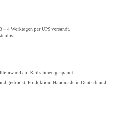
 3 – 4 Werktagen per UPS versandt.
tenlos.
lleinwand auf Keilrahmen gespannt.
and gedruckt, Produktion: Handmade in Deutschland