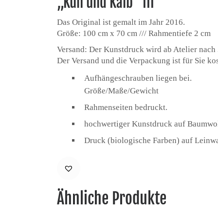
„Kuh und Kalb” III
Das Original ist gemalt im Jahr 2016.
Größe: 100 cm x 70 cm /// Rahmentiefe 2 cm
Versand: Der Kunstdruck wird ab Atelier nach
Der Versand und die Verpackung ist für Sie kos
Aufhängeschrauben liegen bei.
Größe/Maße/Gewicht
Rahmenseiten bedruckt.
hochwertiger Kunstdruck auf Baumwol
Druck (biologische Farben) auf Leinw
Ähnliche Produkte