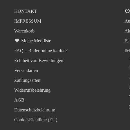
KONTAKT
IMPRESSUM
Au
Warenkorb
Ak
Meine Merkliste
El
FAQ – Bilder online kaufen?
I
Echtheit von Bewertungen
Versandarten
Zahlungsarten
Widerrufsbelehrung
AGB
Datenschutzbelehrung
Cookie-Richtlinie (EU)