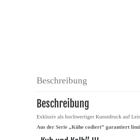
Beschreibung
Beschreibung
Exklusiv als hochwertiger Kunstdruck auf Le
Aus der Serie „Kühe codiert” garantiert limi