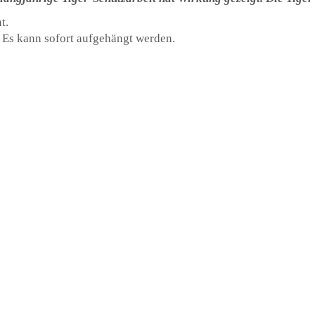
t.
. Es kann sofort aufgehängt werden.