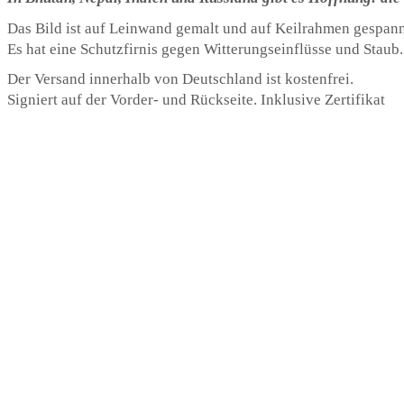
Das Bild ist auf Leinwand gemalt und auf Keilrahmen gespann
Es hat eine Schutzfirnis gegen Witterungseinflüsse und Staub
Der Versand innerhalb von Deutschland ist kostenfrei.
Signiert auf der Vorder- und Rückseite. Inklusive Zertifikat