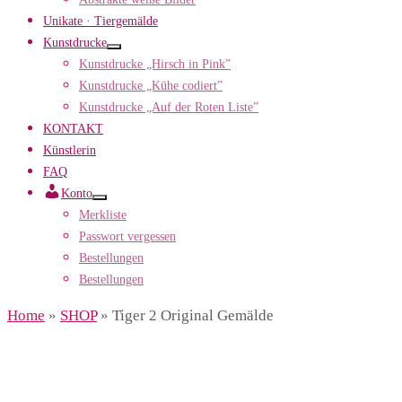
Unikate · Tiergemälde
Kunstdrucke
Kunstdrucke „Hirsch in Pink”
Kunstdrucke „Kühe codiert”
Kunstdrucke „Auf der Roten Liste”
KONTAKT
Künstlerin
FAQ
Konto
Merkliste
Passwort vergessen
Bestellungen
Bestellungen
Home
»
SHOP
»
Tiger 2 Original Gemälde