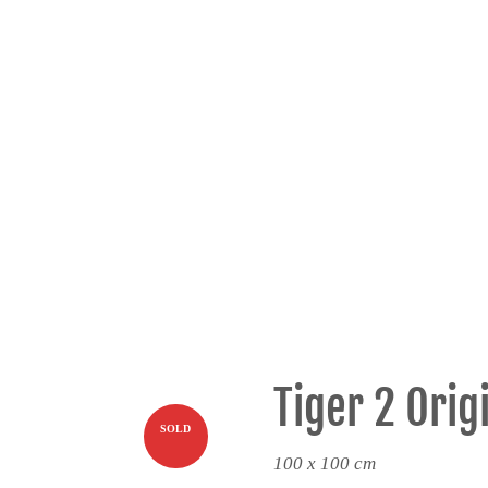
Tiger 2 Ori
SOLD
100 x 100 cm