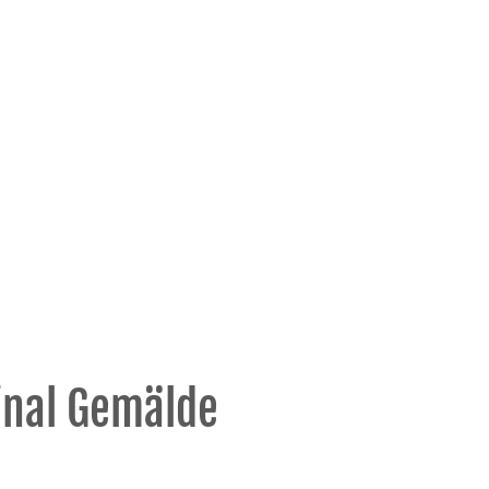
ginal Gemälde