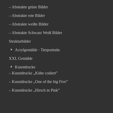
– Abstrakte grüne Bilder
– Abstrakte rote Bilder
– Abstrakte weiße Bilder
– Abstrakte Schwarz Weiß Bilder
Strukturbilder
Acrylgemälde · Tierportraits
XXL Gemälde
Kunstdrucke
– Kunstdrucke „Kühe codiert”
– Kunstdrucke „One of the big Five”
– Kunstdrucke „Hirsch in Pink”