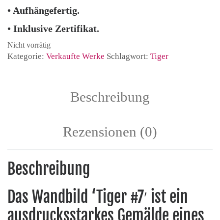
• Aufhängefertig.
• Inklusive Zertifikat.
Nicht vorrätig
Kategorie:
Verkaufte Werke
Schlagwort:
Tiger
Beschreibung
Rezensionen (0)
Beschreibung
Das Wandbild ‘Tiger #7′ ist ein
ausdrucksstarkes Gemälde eines