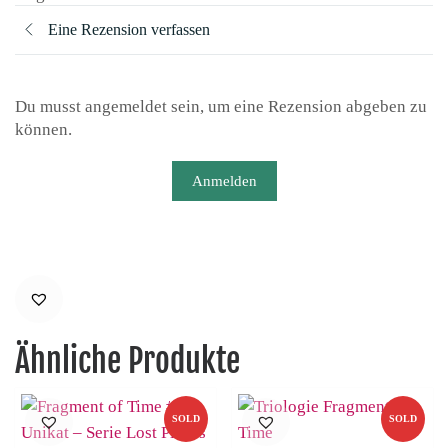
Eine Rezension verfassen
Du musst angemeldet sein, um eine Rezension abgeben zu
können.
Anmelden
Ähnliche Produkte
SOLD
SOLD