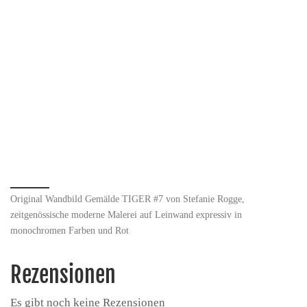
Original Wandbild Gemälde TIGER #7 von Stefanie Rogge,
zeitgenössische moderne Malerei auf Leinwand expressiv in
monochromen Farben und Rot
Rezensionen
Es gibt noch keine Rezensionen