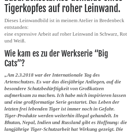
Tigerkopfes auf roher Leinwand.
Dieses Leinwandbild ist in meinem Atelier in Bredenbeck
entstanden:
eine expressive Arbeit auf roher Leinwand in Schwarz, Rot
und Weiß.
Wie kam es zu der Werkserie “Big
Cats”?
„Am 2.3.2018 war der Internationale Tag des
Artenschutzes. Es war das diesjährige Anliegen, auf die
besondere Schutzbedürftigkeit von Großkatzen
aufmerksam zu machen. Ich habe mich inspirieren lassen
und eine großformatige Serie gestartet. Das Leben der
letzten frei lebenden Tiger ist immer noch in Gefahr.
Tiger-Produkte werden weiterhin illegal gehandelt. In
Bhutan, Nepal, Indien und Russland gibt es Hoffnung: die
langjährige Tiger-Schutzarbeit hat Wirkung gezeigt. Die