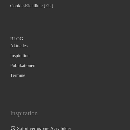
Cookie-Richtlinie (EU)
BLOG
Aktuelles
Inspiration
Publikationen
Termine
Inspiration
Sofort verfügbare Acrylbilder