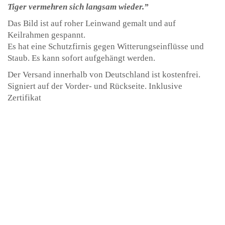
Tiger vermehren sich langsam wieder.”
Das Bild ist auf roher Leinwand gemalt und auf
Keilrahmen gespannt.
Es hat eine Schutzfirnis gegen Witterungseinflüsse und
Staub. Es kann sofort aufgehängt werden.
Der Versand innerhalb von Deutschland ist kostenfrei.
Signiert auf der Vorder- und Rückseite. Inklusive
Zertifikat