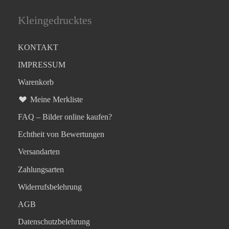
Kleingedrucktes
KONTAKT
IMPRESSUM
Warenkorb
Meine Merkliste
FAQ – Bilder online kaufen?
Echtheit von Bewertungen
Versandarten
Zahlungsarten
Widerrufsbelehrung
AGB
Datenschutzbelehrung