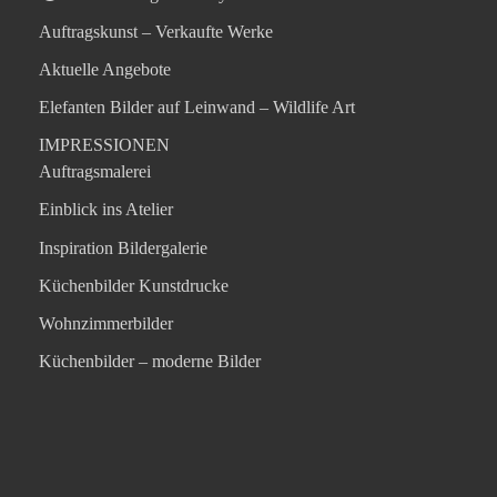
Auftragskunst – Verkaufte Werke
Aktuelle Angebote
Elefanten Bilder auf Leinwand – Wildlife Art
IMPRESSIONEN
Auftragsmalerei
Einblick ins Atelier
Inspiration Bildergalerie
Küchenbilder Kunstdrucke
Wohnzimmerbilder
Küchenbilder – moderne Bilder