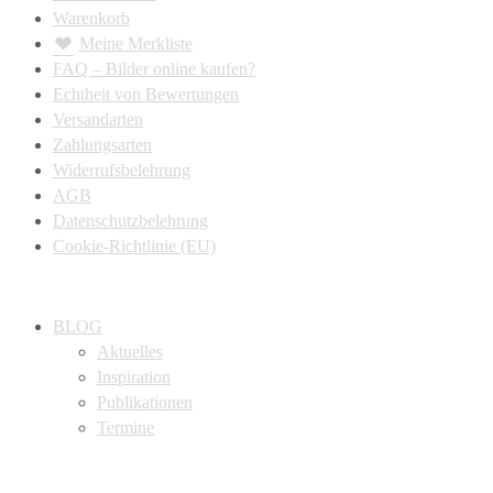
Warenkorb
Meine Merkliste
FAQ – Bilder online kaufen?
Echtheit von Bewertungen
Versandarten
Zahlungsarten
Widerrufsbelehrung
AGB
Datenschutzbelehrung
Cookie-Richtlinie (EU)
BLOG
Aktuelles
Inspiration
Publikationen
Termine