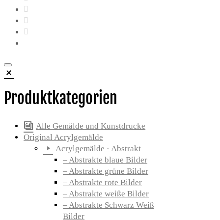
Produktkategorien
Alle Gemälde und Kunstdrucke
Original Acrylgemälde
Acrylgemälde · Abstrakt
– Abstrakte blaue Bilder
– Abstrakte grüne Bilder
– Abstrakte rote Bilder
– Abstrakte weiße Bilder
– Abstrakte Schwarz Weiß
Bilder