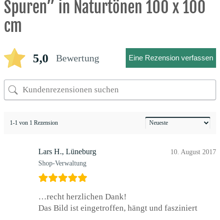
Spuren” in Naturtönen 100 x 100
cm
5,0
Bewertung
Eine Rezension verfassen
1-1 von 1 Rezension
Lars H., Lüneburg
10. August 2017
Shop-Verwaltung
…recht herzlichen Dank!
Das Bild ist eingetroffen, hängt und fasziniert