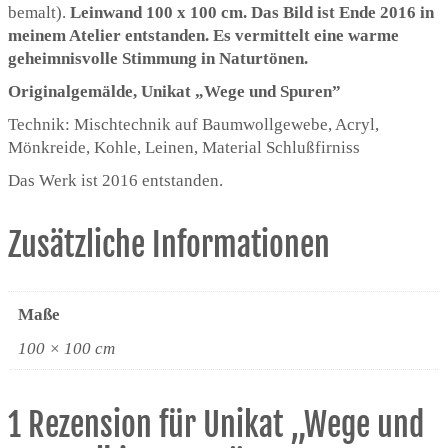
bemalt).
Leinwand 100 x 100 cm. Das Bild ist Ende 2016 in
meinem Atelier entstanden. Es vermittelt eine warme
geheimnisvolle Stimmung in Naturtönen.
Originalgemälde, Unikat „Wege und Spuren”
Technik: Mischtechnik auf Baumwollgewebe, Acryl,
Mönkreide, Kohle, Leinen, Material Schlußfirniss
Das Werk ist 2016 entstanden.
Zusätzliche Informationen
Maße
100 × 100 cm
1 Rezension für
Unikat „Wege und