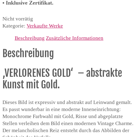
• Inklusive Zertifikat.
Nicht vorrätig
Kategorie:
Verkaufte Werke
Beschreibung
Zusätzliche Informationen
Beschreibung
‚VERLORENES GOLD‘ – abstrakte
Kunst mit Gold.
Dieses Bild ist expressiv und abstrakt auf Leinwand gemalt.
Es passt wunderbar in eine moderne Inneneinrichtung:
Monochrome Farbwahl mit Gold, Risse und abgeplatzte
Stellen verleihen dem Bild einen modernen Vintage Charme.
Der melancholischen Reiz entsteht durch das Abbilden der