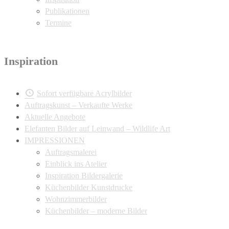
Publikationen
Termine
Inspiration
Sofort verfügbare Acrylbilder
Auftragskunst – Verkaufte Werke
Aktuelle Angebote
Elefanten Bilder auf Leinwand – Wildlife Art
IMPRESSIONEN
Auftragsmalerei
Einblick ins Atelier
Inspiration Bildergalerie
Küchenbilder Kunstdrucke
Wohnzimmerbilder
Küchenbilder – moderne Bilder