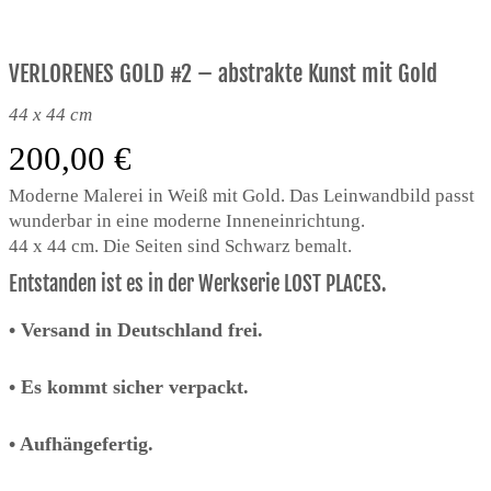
VERLORENES GOLD #2 – abstrakte Kunst mit Gold
44 x 44 cm
200,00
€
Moderne Malerei in Weiß mit Gold. Das Leinwandbild passt
wunderbar in eine moderne Inneneinrichtung.
44 x 44 cm. Die Seiten sind Schwarz bemalt.
Entstanden ist es in der Werkserie LOST PLACES.
•
Versand in Deutschland frei.
• Es kommt sicher verpackt.
• Aufhängefertig.