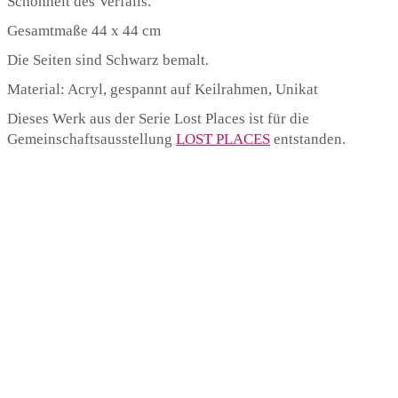
Schönheit des Verfalls.
Gesamtmaße 44 x 44 cm
Die Seiten sind Schwarz bemalt.
Material: Acryl, gespannt auf Keilrahmen, Unikat
Dieses Werk aus der Serie Lost Places ist für die
Gemeinschaftsausstellung
LOST PLACES
entstanden.