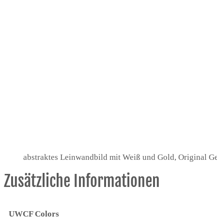
abstraktes Leinwandbild mit Weiß und Gold, Original G
Zusätzliche Informationen
UWCF Colors