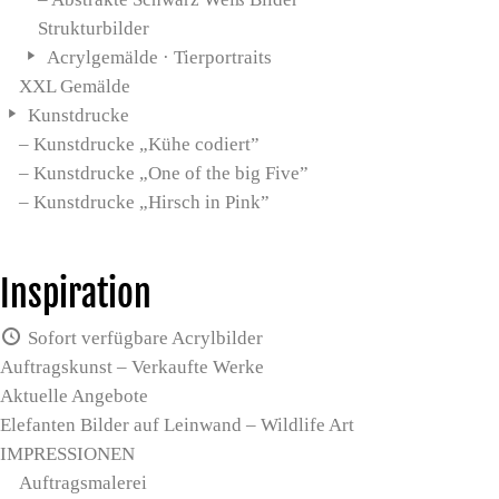
Strukturbilder
Acrylgemälde · Tierportraits
XXL Gemälde
Kunstdrucke
– Kunstdrucke „Kühe codiert”
– Kunstdrucke „One of the big Five”
– Kunstdrucke „Hirsch in Pink”
Inspiration
Sofort verfügbare Acrylbilder
Auftragskunst – Verkaufte Werke
Aktuelle Angebote
Elefanten Bilder auf Leinwand – Wildlife Art
IMPRESSIONEN
Auftragsmalerei