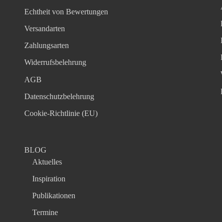
Echtheit von Bewertungen
Versandarten
Zahlungsarten
Widerrufsbelehrung
AGB
Datenschutzbelehrung
Cookie-Richtlinie (EU)
BLOG
Aktuelles
Inspiration
Publikationen
Termine