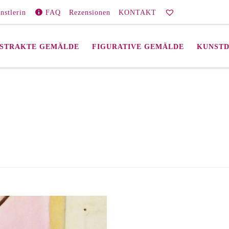
nstlerin
FAQ
Rezensionen
KONTAKT
STRAKTE GEMÄLDE
FIGURATIVE GEMÄLDE
KUNST