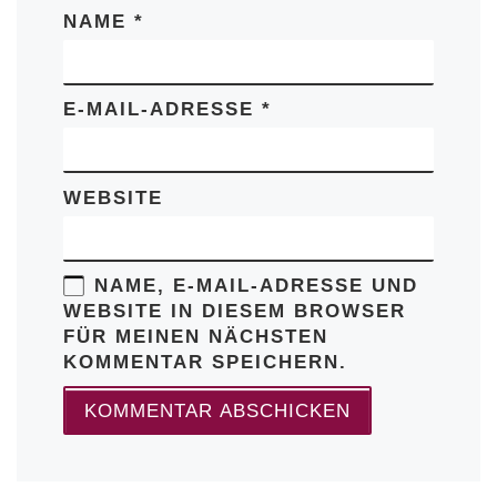
NAME
*
E-MAIL-ADRESSE
*
WEBSITE
NAME, E-MAIL-ADRESSE UND
WEBSITE IN DIESEM BROWSER
FÜR MEINEN NÄCHSTEN
KOMMENTAR SPEICHERN.