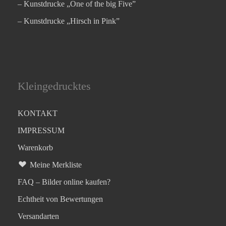
– Kunstdrucke „One of the big Five”
– Kunstdrucke „Hirsch in Pink”
Kleingedrucktes
KONTAKT
IMPRESSUM
Warenkorb
Meine Merkliste
FAQ – Bilder online kaufen?
Echtheit von Bewertungen
Versandarten