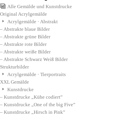
Alle Gemälde und Kunstdrucke
Original Acrylgemälde
Acrylgemälde · Abstrakt
– Abstrakte blaue Bilder
– Abstrakte grüne Bilder
– Abstrakte rote Bilder
– Abstrakte weiße Bilder
– Abstrakte Schwarz Weiß Bilder
Strukturbilder
Acrylgemälde · Tierportraits
XXL Gemälde
Kunstdrucke
– Kunstdrucke „Kühe codiert”
– Kunstdrucke „One of the big Five”
– Kunstdrucke „Hirsch in Pink”