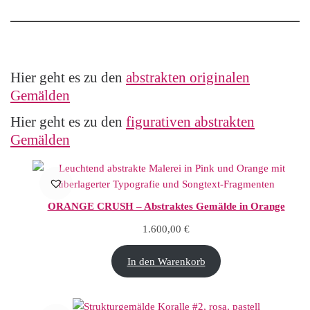
Hier geht es zu den
abstrakten originalen
Gemälden
Hier geht es zu den
figurativen abstrakten
Gemälden
ORANGE CRUSH – Abstraktes Gemälde in Orange
1.600,00
€
In den Warenkorb