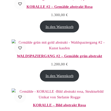
KORALLE #2 – Gemälde abstrakt Rosa
1.300,00
€
In den Warenkorb
WALDSPAZIERGANG #2 – Gemälde grün abstrakt
1.200,00
€
In den Warenkorb
KORALLE – Bild abstrakt Rosa