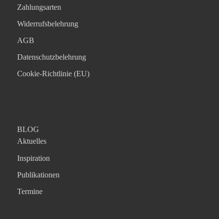
Zahlungsarten
Widerrufsbelehrung
AGB
Datenschutzbelehrung
Cookie-Richtlinie (EU)
BLOG
Aktuelles
Inspiration
Publikationen
Termine