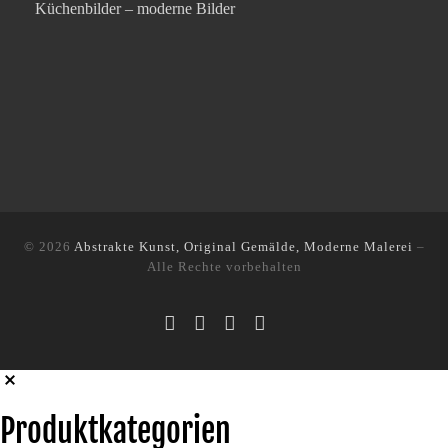
Küchenbilder – moderne Bilder
© 2026
Abstrakte Kunst, Original Gemälde, Moderne Malerei
–
Alle Rechte vorbehalten
Produktkategorien