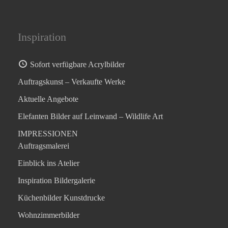
Inspiration
Sofort verfügbare Acrylbilder
Auftragskunst – Verkaufte Werke
Aktuelle Angebote
Elefanten Bilder auf Leinwand – Wildlife Art
IMPRESSIONEN
Auftragsmalerei
Einblick ins Atelier
Inspiration Bildergalerie
Küchenbilder Kunstdrucke
Wohnzimmerbilder