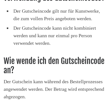
Der Gutscheincode gilt nur für Kunstwerke,
die zum vollen Preis angeboten werden.
Der Gutscheincode kann nicht kombiniert
werden und kann nur einmal pro Person
verwendet werden.
Wie wende ich den Gutscheincode
an?
Der Gutschein kann während des Bestellprozesses
angewendet werden. Der Betrag wird entsprechend
abgezogen.