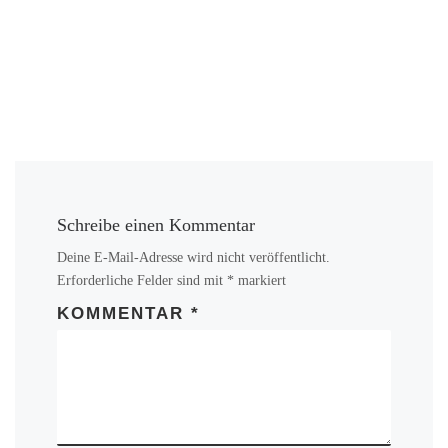
Schreibe einen Kommentar
Deine E-Mail-Adresse wird nicht veröffentlicht.
Erforderliche Felder sind mit
*
markiert
KOMMENTAR
*