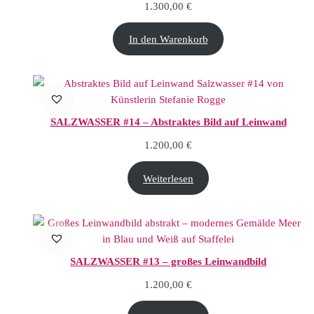
1.300,00
€
In den Warenkorb
SALZWASSER #14 – Abstraktes Bild auf Leinwand
1.200,00
€
Weiterlesen
SALZWASSER #13 – großes Leinwandbild
1.200,00
€