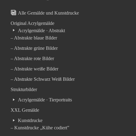
Alle Gemälde und Kunstdrucke
Original Acrylgemälde
Acrylgemälde · Abstrakt
– Abstrakte blaue Bilder
– Abstrakte grüne Bilder
– Abstrakte rote Bilder
– Abstrakte weiße Bilder
– Abstrakte Schwarz Weiß Bilder
Strukturbilder
Acrylgemälde · Tierportraits
XXL Gemälde
Kunstdrucke
– Kunstdrucke „Kühe codiert”