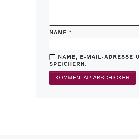
NAME
*
NAME, E-MAIL-ADRESSE 
SPEICHERN.