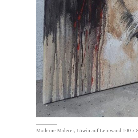
Moderne Malerei, Löwin auf Leinwand 100 x 80