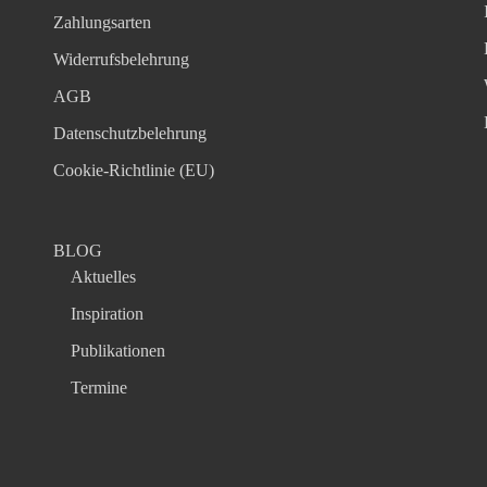
Zahlungsarten
Widerrufsbelehrung
AGB
Datenschutzbelehrung
Cookie-Richtlinie (EU)
BLOG
Aktuelles
Inspiration
Publikationen
Termine