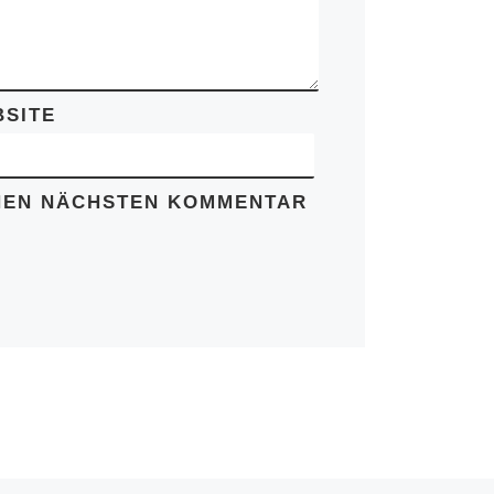
SITE
INEN NÄCHSTEN KOMMENTAR