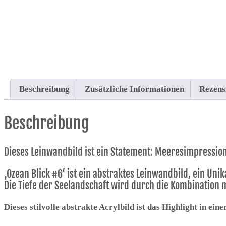
Beschreibung
Zusätzliche Informationen
Rezens
Beschreibung
Dieses Leinwandbild ist ein Statement: Meeresimpression
‚Ozean Blick #6‘ ist ein abstraktes Leinwandbild, ein Uni
Die Tiefe der Seelandschaft wird durch die Kombination m
Dieses stilvolle abstrakte Acrylbild ist das Highlight in ei