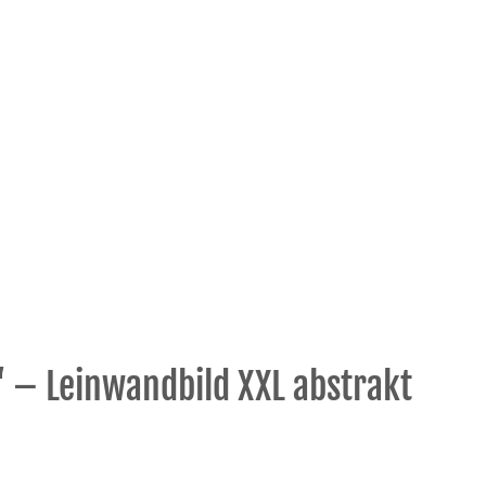
‘ – Leinwandbild XXL abstrakt