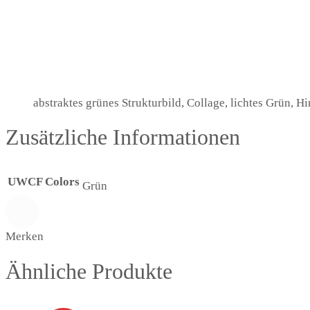
abstraktes grünes Strukturbild, Collage, lichtes Grün, Hi
Zusätzliche Informationen
UWCF Colors
Grün
Merken
Ähnliche Produkte