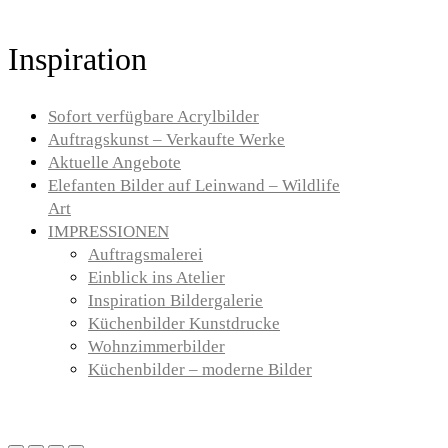
Inspiration
Sofort verfügbare Acrylbilder
Auftragskunst – Verkaufte Werke
Aktuelle Angebote
Elefanten Bilder auf Leinwand – Wildlife
Art
IMPRESSIONEN
Auftragsmalerei
Einblick ins Atelier
Inspiration Bildergalerie
Küchenbilder Kunstdrucke
Wohnzimmerbilder
Küchenbilder – moderne Bilder