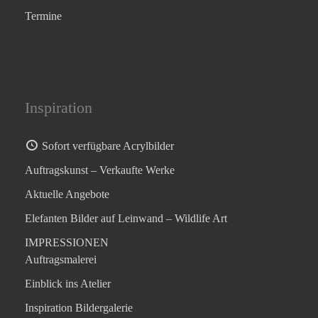
Termine
Inspiration
Sofort verfügbare Acrylbilder
Auftragskunst – Verkaufte Werke
Aktuelle Angebote
Elefanten Bilder auf Leinwand – Wildlife Art
IMPRESSIONEN
Auftragsmalerei
Einblick ins Atelier
Inspiration Bildergalerie