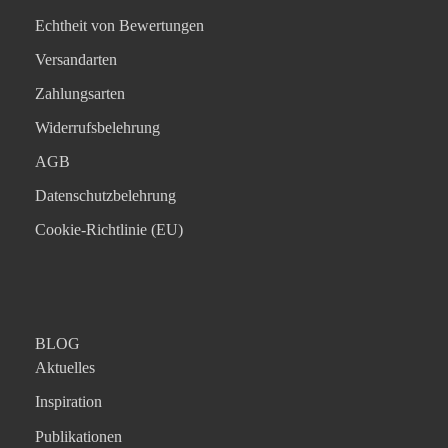
Echtheit von Bewertungen
Versandarten
Zahlungsarten
Widerrufsbelehrung
AGB
Datenschutzbelehrung
Cookie-Richtlinie (EU)
BLOG
Aktuelles
Inspiration
Publikationen