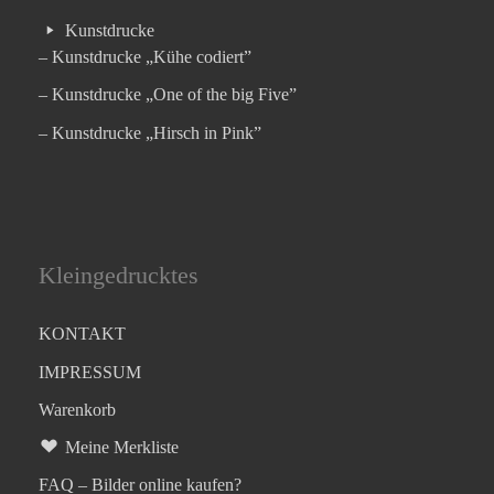
Kunstdrucke
– Kunstdrucke „Kühe codiert”
– Kunstdrucke „One of the big Five”
– Kunstdrucke „Hirsch in Pink”
Kleingedrucktes
KONTAKT
IMPRESSUM
Warenkorb
Meine Merkliste
FAQ – Bilder online kaufen?