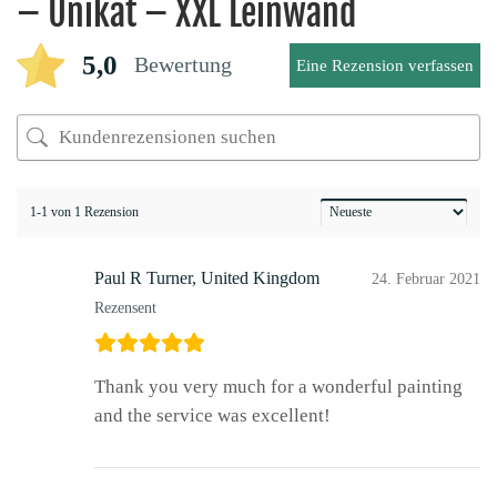
– Unikat – XXL Leinwand
5,0
Bewertung
Eine Rezension verfassen
1-1 von 1 Rezension
Paul R Turner, United Kingdom
24. Februar 2021
Rezensent
Thank you very much for a wonderful painting
and the service was excellent!