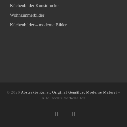
Küchenbilder Kunstdrucke
Wohnzimmerbilder
Küchenbilder – moderne Bilder
© 2026
Abstrakte Kunst, Original Gemälde, Moderne Malerei
–
Alle Rechte vorbehalten