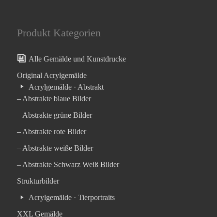
Produkt Kategorien
Alle Gemälde und Kunstdrucke
Original Acrylgemälde
Acrylgemälde · Abstrakt
– Abstrakte blaue Bilder
– Abstrakte grüne Bilder
– Abstrakte rote Bilder
– Abstrakte weiße Bilder
– Abstrakte Schwarz Weiß Bilder
Strukturbilder
Acrylgemälde · Tierportraits
XXL Gemälde