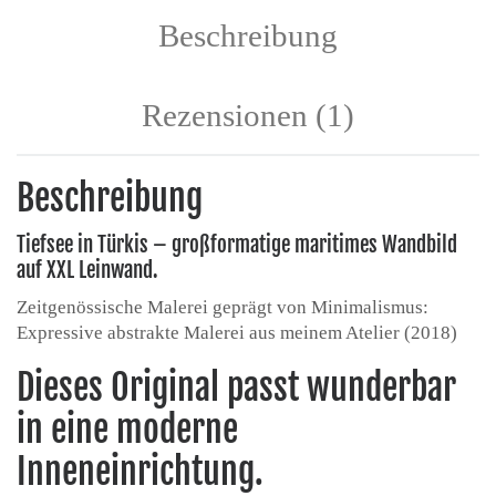
Beschreibung
Rezensionen (1)
Beschreibung
Tiefsee in Türkis – großformatige maritimes Wandbild
auf XXL Leinwand.
Zeitgenössische Malerei geprägt von Minimalismus:
Expressive abstrakte Malerei aus meinem Atelier (2018)
Dieses Original passt wunderbar
in eine moderne
Inneneinrichtung.