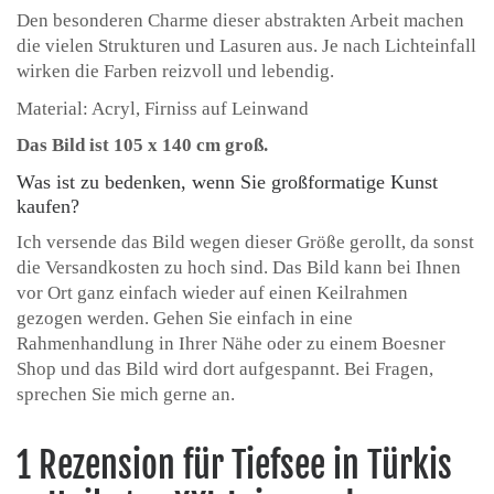
Den besonderen Charme dieser abstrakten Arbeit machen
die vielen Strukturen und Lasuren aus. Je nach Lichteinfall
wirken die Farben reizvoll und lebendig.
Material: Acryl, Firniss auf Leinwand
Das Bild ist 105 x 140 cm groß.
Was ist zu bedenken, wenn Sie großformatige Kunst
kaufen?
Ich versende das Bild wegen dieser Größe gerollt, da sonst
die Versandkosten zu hoch sind. Das Bild kann bei Ihnen
vor Ort ganz einfach wieder auf einen Keilrahmen
gezogen werden. Gehen Sie einfach in eine
Rahmenhandlung in Ihrer Nähe oder zu einem Boesner
Shop und das Bild wird dort aufgespannt. Bei Fragen,
sprechen Sie mich gerne an.
1 Rezension für
Tiefsee in Türkis