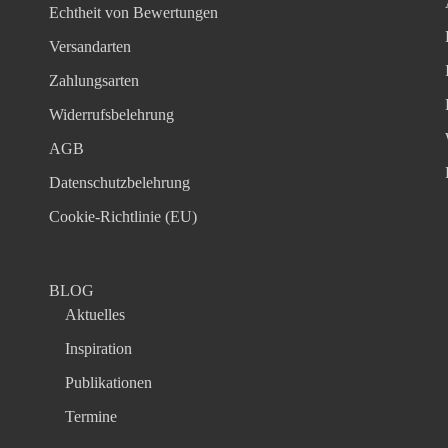
Echtheit von Bewertungen
Versandarten
Zahlungsarten
Widerrufsbelehrung
AGB
Datenschutzbelehrung
Cookie-Richtlinie (EU)
BLOG
Aktuelles
Inspiration
Publikationen
Termine