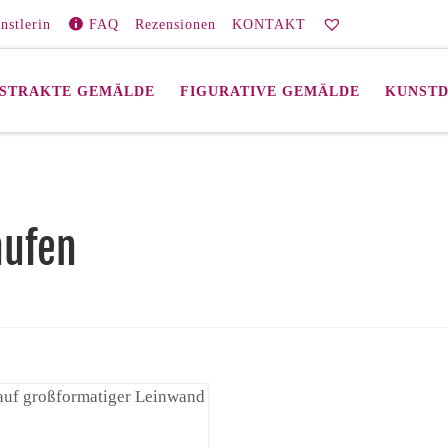
nstlerin
FAQ
Rezensionen
KONTAKT
STRAKTE GEMÄLDE
FIGURATIVE GEMÄLDE
KUNST
aufen