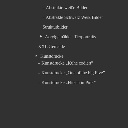
– Abstrakte weiße Bilder
– Abstrakte Schwarz Weiß Bilder
Strukturbilder
Acrylgemälde · Tierportraits
XXL Gemälde
Kunstdrucke
– Kunstdrucke „Kühe codiert”
– Kunstdrucke „One of the big Five”
– Kunstdrucke „Hirsch in Pink”