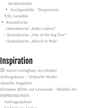
Strukturbilder
Acrylgemälde · Tierportraits
XXL Gemälde
Kunstdrucke
– Kunstdrucke „Kühe codiert”
– Kunstdrucke „One of the big Five”
– Kunstdrucke „Hirsch in Pink”
Inspiration
Sofort verfügbare Acrylbilder
Auftragskunst – Verkaufte Werke
Aktuelle Angebote
Elefanten Bilder auf Leinwand – Wildlife Art
IMPRESSIONEN
Auftragsmalerei