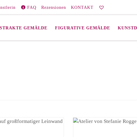
nstlerin
FAQ
Rezensionen
KONTAKT
STRAKTE GEMÄLDE
FIGURATIVE GEMÄLDE
KUNST