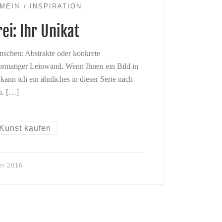
MEIN
INSPIRATION
ei: Ihr Unikat
nschen: Abstrakte oder konkrete
ormatiger Leinwand. Wenn Ihnen ein Bild in
 kann ich ein ähnliches in dieser Serie nach
n. […]
Kunst kaufen
er 2016