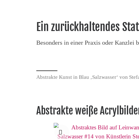
Ein zurückhaltendes Sta
Besonders in einer Praxis oder Kanzlei 
Abstrakte Kunst in Blau ‚Salzwasser‘ von Ste
Abstrakte weiße Acrylbild