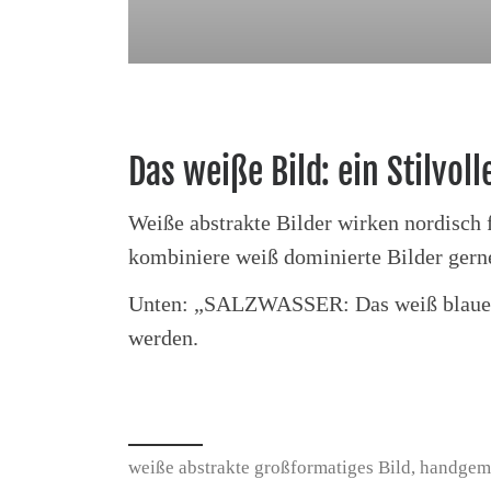
Das weiße Bild: ein Stilvo
Weiße abstrakte Bilder wirken nordisch 
kombiniere weiß dominierte Bilder gerne
Unten: „SALZWASSER: Das weiß blaue Bi
werden.
weiße abstrakte großformatiges Bild, handgem