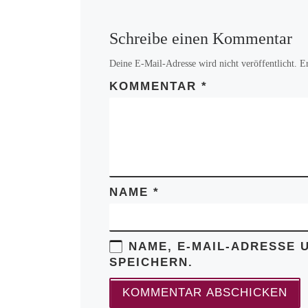
Schreibe einen Kommentar
Deine E-Mail-Adresse wird nicht veröffentlicht.
E
KOMMENTAR
*
NAME
*
NAME, E-MAIL-ADRESSE 
SPEICHERN.