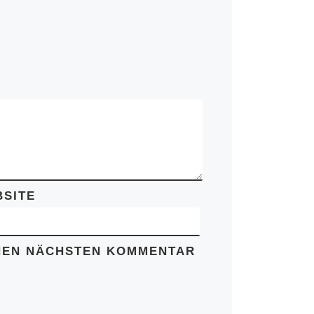
SITE
INEN NÄCHSTEN KOMMENTAR