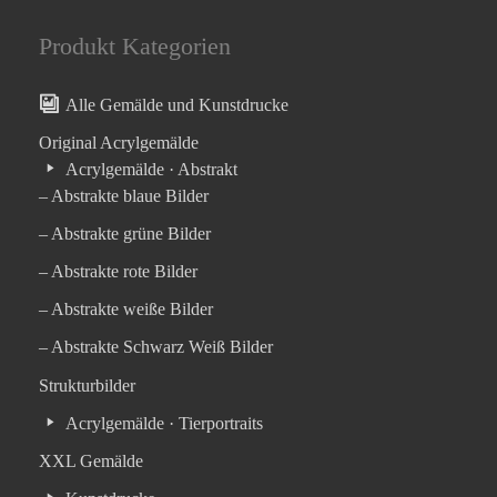
Produkt Kategorien
Alle Gemälde und Kunstdrucke
Original Acrylgemälde
Acrylgemälde · Abstrakt
– Abstrakte blaue Bilder
– Abstrakte grüne Bilder
– Abstrakte rote Bilder
– Abstrakte weiße Bilder
– Abstrakte Schwarz Weiß Bilder
Strukturbilder
Acrylgemälde · Tierportraits
XXL Gemälde