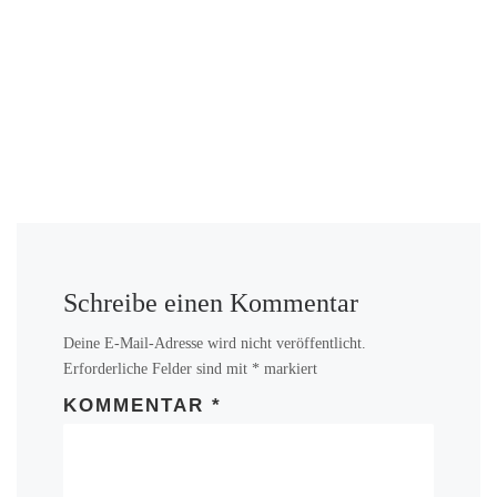
Schreibe einen Kommentar
Deine E-Mail-Adresse wird nicht veröffentlicht.
Erforderliche Felder sind mit
*
markiert
KOMMENTAR
*