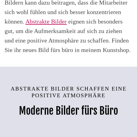
Bildern kann dazu beitragen, dass die Mitarbeiter
sich wohl fühlen und sich besser konzentrieren
können.
Abstrakte Bilder
eignen sich besonders
gut, um die Aufmerksamkeit auf sich zu ziehen
und eine positive Atmosphäre zu schaffen. Finden
Sie ihr neues Bild fürs büro in meinem Kunstshop.
ABSTRAKTE BILDER SCHAFFEN EINE
POSITIVE ATMOSPHÄRE
Moderne Bilder fürs Büro