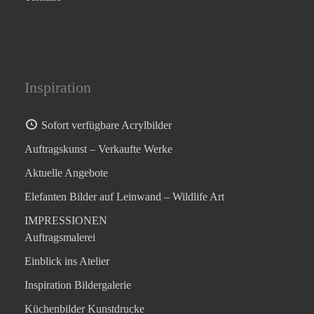
Inspiration
Sofort verfügbare Acrylbilder
Auftragskunst – Verkaufte Werke
Aktuelle Angebote
Elefanten Bilder auf Leinwand – Wildlife Art
IMPRESSIONEN
Auftragsmalerei
Einblick ins Atelier
Inspiration Bildergalerie
Küchenbilder Kunstdrucke