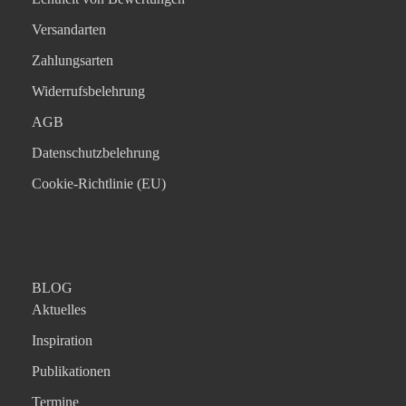
Versandarten
Zahlungsarten
Widerrufsbelehrung
AGB
Datenschutzbelehrung
Cookie-Richtlinie (EU)
BLOG
Aktuelles
Inspiration
Publikationen
Termine