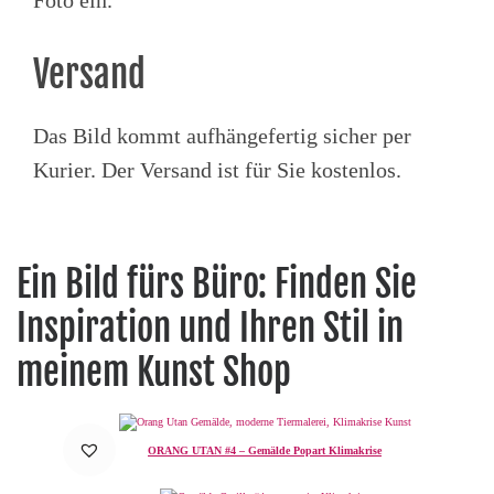
Foto ein.
Versand
Das Bild kommt aufhängefertig sicher per
Kurier. Der Versand ist für Sie kostenlos.
Ein Bild fürs Büro: Finden Sie
Inspiration und Ihren Stil in
meinem Kunst Shop
ORANG UTAN #4 – Gemälde Popart Klimakrise