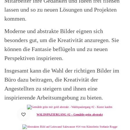
Mitarbeiter ihre Gedanken und Ideen frei fließen
lassen und so zu neuen Lösungen und Projekten
kommen.
Moderne und abstrakte Bilder eignen sich
besonders gut, um die Kreativität anzuregen. Sie
können die Fantasie beflügeln und zu neuen
Perspektiven inspirieren.
Insgesamt kann die Wahl der richtigen Bilder im
Büro dazu beitragen, die Kreativität der
Angestellten zu steigern und ihnen eine
inspirierende Arbeitsumgebung zu bieten.
WALDSPAZIERGANG #2 – Gemälde grün abstrakt