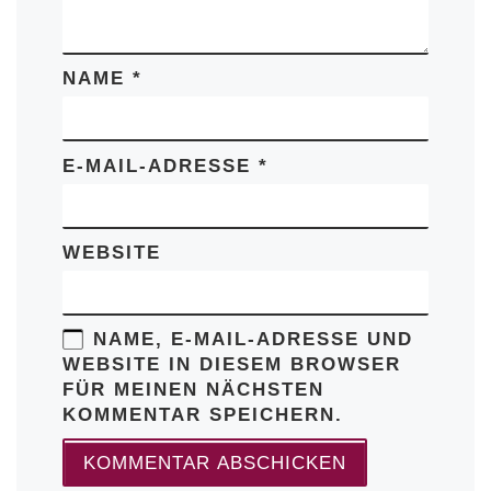
NAME
*
E-MAIL-ADRESSE
*
WEBSITE
NAME, E-MAIL-ADRESSE UND
WEBSITE IN DIESEM BROWSER
FÜR MEINEN NÄCHSTEN
KOMMENTAR SPEICHERN.