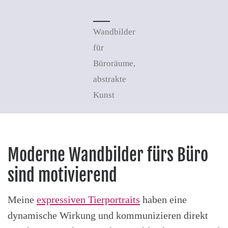
Wandbilder
für
Büroräume,
abstrakte
Kunst
Moderne Wandbilder fürs Büro
sind motivierend
Meine
expressiven Tierportraits
haben eine
dynamische Wirkung und kommunizieren direkt