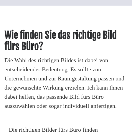
Wie finden Sie das richtige Bild
fürs Büro
?
Die Wahl des richtigen Bildes ist dabei von
entscheidender Bedeutung. Es sollte zum
Unternehmen und zur Raumgestaltung passen und
die gewünschte Wirkung erzielen. Ich kann Ihnen
dabei helfen, das passende Bild fürs Büro
auszuwählen oder sogar individuell anfertigen.
Die richtigen Bilder fürs Büro finden