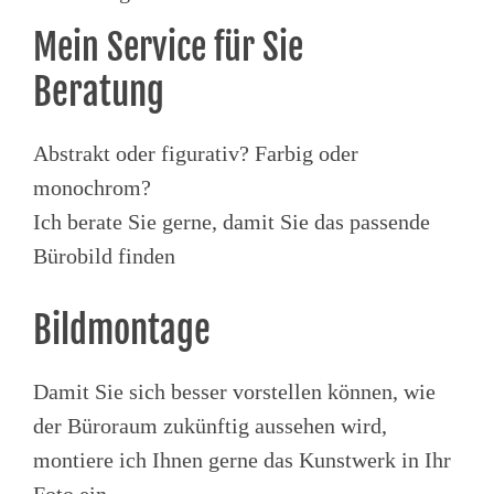
Mein Service für Sie
Beratung
Abstrakt oder figurativ? Farbig oder
monochrom?
Ich berate Sie gerne, damit Sie das passende
Bürobild finden
Bildmontage
Damit Sie sich besser vorstellen können, wie
der Büroraum zukünftig aussehen wird,
montiere ich Ihnen gerne das Kunstwerk in Ihr