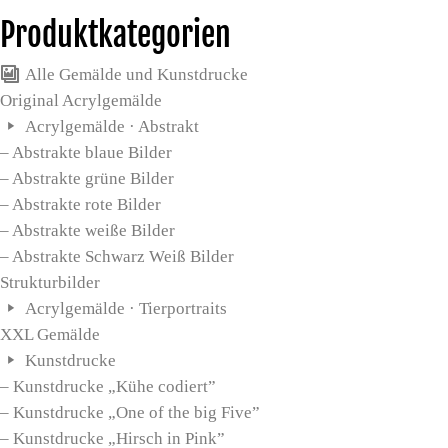
Produktkategorien
Alle Gemälde und Kunstdrucke
Original Acrylgemälde
Acrylgemälde · Abstrakt
– Abstrakte blaue Bilder
– Abstrakte grüne Bilder
– Abstrakte rote Bilder
– Abstrakte weiße Bilder
– Abstrakte Schwarz Weiß Bilder
Strukturbilder
Acrylgemälde · Tierportraits
XXL Gemälde
Kunstdrucke
– Kunstdrucke „Kühe codiert”
– Kunstdrucke „One of the big Five”
– Kunstdrucke „Hirsch in Pink”