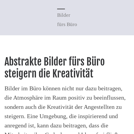
Bilder
fürs Büro
Abstrakte Bilder fürs Büro
steigern die Kreativität
Bilder im Büro können nicht nur dazu beitragen,
die Atmosphäre im Raum positiv zu beeinflussen,
sondern auch die Kreativität der Angestellten zu
steigern. Eine Umgebung, die inspirierend und
anregend ist, kann dazu beitragen, dass die