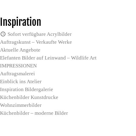
Inspiration
Sofort verfügbare Acrylbilder
Auftragskunst – Verkaufte Werke
Aktuelle Angebote
Elefanten Bilder auf Leinwand – Wildlife Art
IMPRESSIONEN
Auftragsmalerei
Einblick ins Atelier
Inspiration Bildergalerie
Küchenbilder Kunstdrucke
Wohnzimmerbilder
Küchenbilder – moderne Bilder